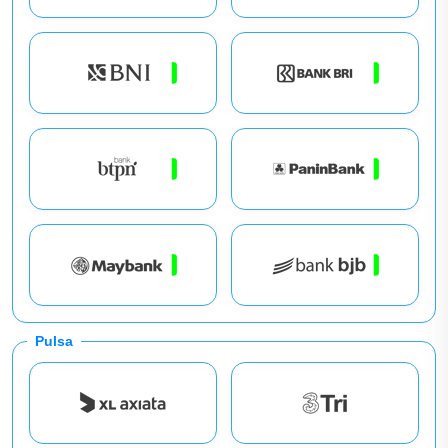
Pulsa