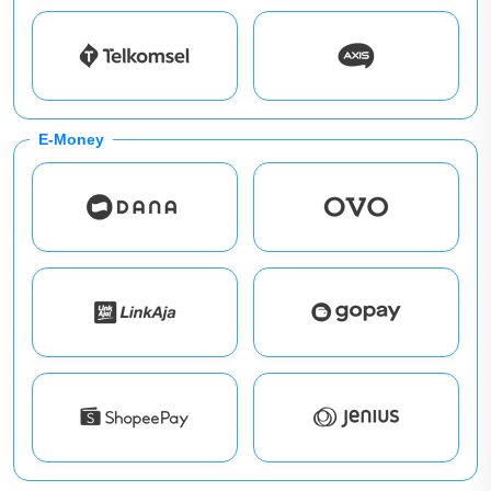
E-Money