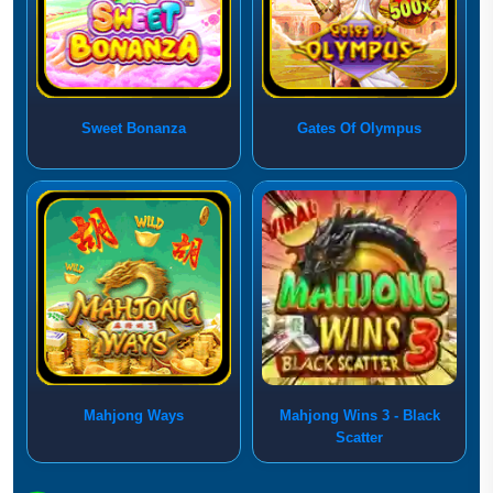
Sweet Bonanza
Gates Of Olympus
Mahjong Ways
Mahjong Wins 3 - Black
Scatter